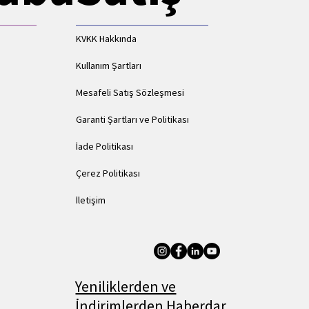
KVKK Hakkında
Kullanım Şartları
Mesafeli Satış Sözleşmesi
Garanti Şartları ve Politikası
İade Politikası
Çerez Politikası
İletişim
Yeniliklerden ve
İndirimlerden Haberdar