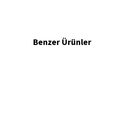
Benzer Ürünler