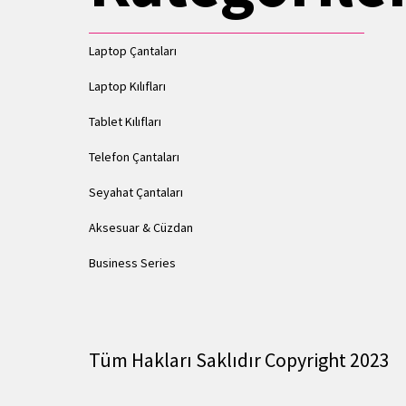
Laptop Çantaları
Laptop Kılıfları
Tablet Kılıfları
Telefon Çantaları
Seyahat Çantaları
Aksesuar & Cüzdan
Business Series
Tüm Hakları Saklıdır Copyright 2023