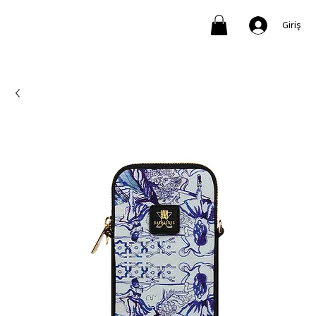
Giriş