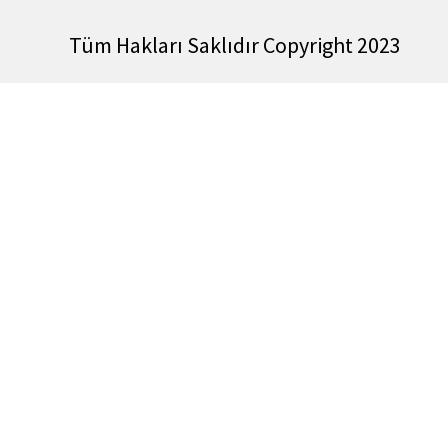
Tüm Hakları Saklıdır Copyright 2023