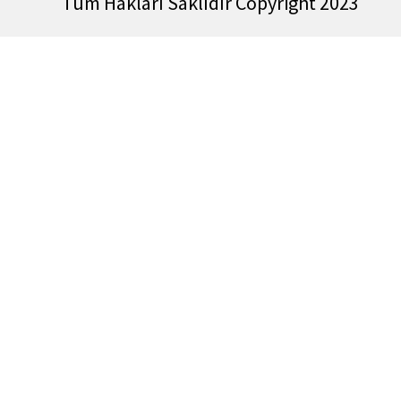
Tüm Hakları Saklıdır Copyright 2023