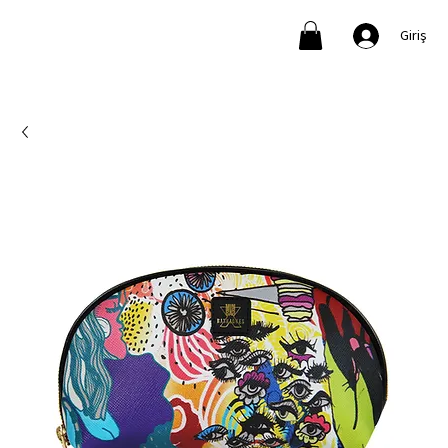
Giriş