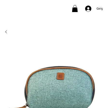
Giriş