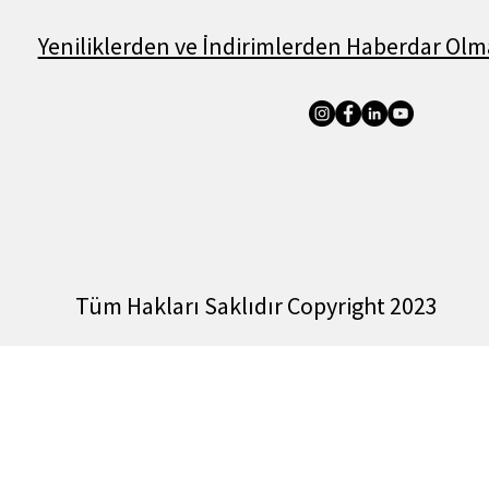
Yeniliklerden ve İndirimlerden Haberdar Olma
Tüm Hakları Saklıdır Copyright 2023