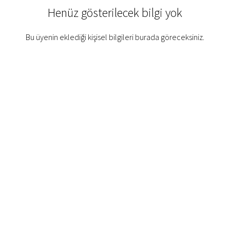
Henüz gösterilecek bilgi yok
Bu üyenin eklediği kişisel bilgileri burada göreceksiniz.